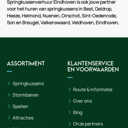
Springkussenverhuur Eindhoven is ook jouw partner
voor het huren van springkussens in Best, Geldrop,
Heeze, Helmond, Nuenen, Oirschot, Sint-Oedenrode,
Son en Breugel, Valkenswaard, Veldhoven, Eindhoven.
Assortiment
Klantenservice
en voorwaarden
Springkussens
Route & informatie
Stormbanen
Over ons
Spellen
Blog
Attracties
Onze partners