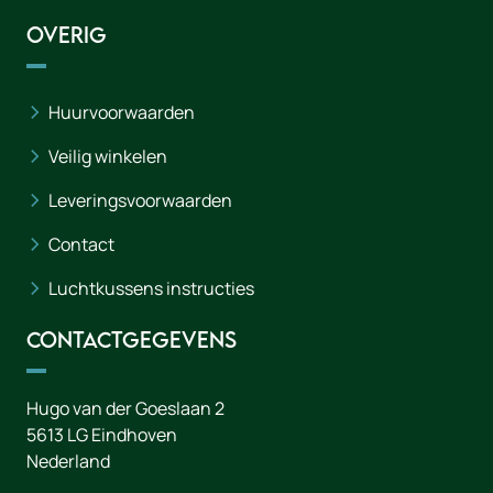
Overig
Huurvoorwaarden
Veilig winkelen
Leveringsvoorwaarden
Contact
Luchtkussens instructies
Contactgegevens
Hugo van der Goeslaan 2
5613 LG
Eindhoven
Nederland