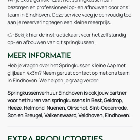
bezorgen en professioneel op- en afbouwen door ons
team in Eindhoven. Deze service voeg je eenvoudig toe
aan je reservering tegen een kleine meerprijs.
👉 Bekijk hier de instructiekaart voor het zelfstandig
op- en afbouwen van dit springkussen.
Meer informatie
Heb je vragen over het Springkussen Kleine Aap met
glijbaan 4x3m? Neem gerust contact op met ons team
in Eindhoven. We helpen je graag verder!
Springkussenverhuur Eindhoven is ook jouw partner
voor het huren van springkussens in Best, Geldrop,
Heeze, Helmond, Nuenen, Oirschot, Sint-Oedenrode,
Son en Breugel, Valkenswaard, Veldhoven, Eindhoven.
Extra Productopties