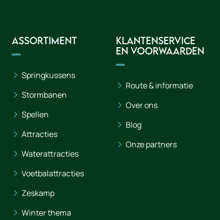
Assortiment
Klantenservice
en voorwaarden
Springkussens
Route & informatie
Stormbanen
Over ons
Spellen
Blog
Attracties
Onze partners
Waterattracties
Voetbalattracties
Zeskamp
Winter thema