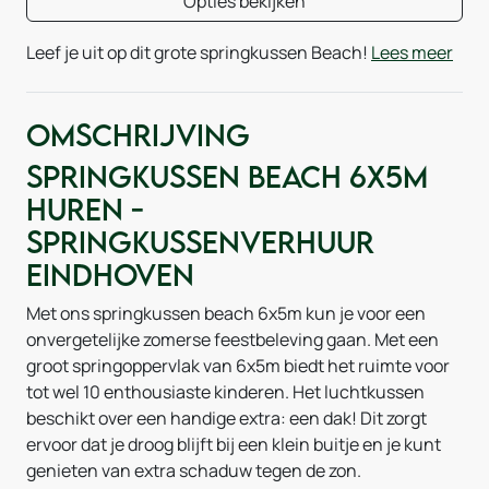
Opties bekijken
Leef je uit op dit grote springkussen Beach!
Lees meer
Omschrijving
Springkussen Beach 6x5m
huren -
Springkussenverhuur
Eindhoven
Met ons springkussen beach 6x5m kun je voor een
onvergetelijke zomerse feestbeleving gaan. Met een
groot springoppervlak van 6x5m biedt het ruimte voor
tot wel 10 enthousiaste kinderen. Het luchtkussen
beschikt over een handige extra: een dak! Dit zorgt
ervoor dat je droog blijft bij een klein buitje en je kunt
genieten van extra schaduw tegen de zon.