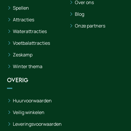
Over ons
Spellen
Blog
Attracties
Onze partners
Waterattracties
Voetbalattracties
Zeskamp
Winter thema
Overig
Huurvoorwaarden
Veilig winkelen
Leveringsvoorwaarden