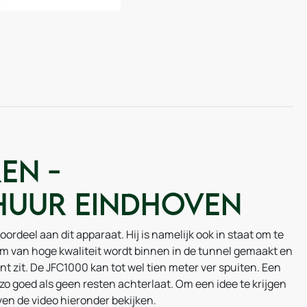
en -
huur Eindhoven
rdeel aan dit apparaat. Hij is namelijk ook in staat om te
im van hoge kwaliteit wordt binnen in de tunnel gemaakt en
nt zit. De JFC1000 kan tot wel tien meter ver spuiten. Een
o goed als geen resten achterlaat. Om een idee te krijgen
en de video hieronder bekijken.