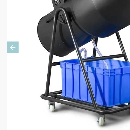
Previous