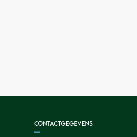
Contactgegevens