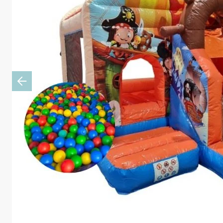
Previous